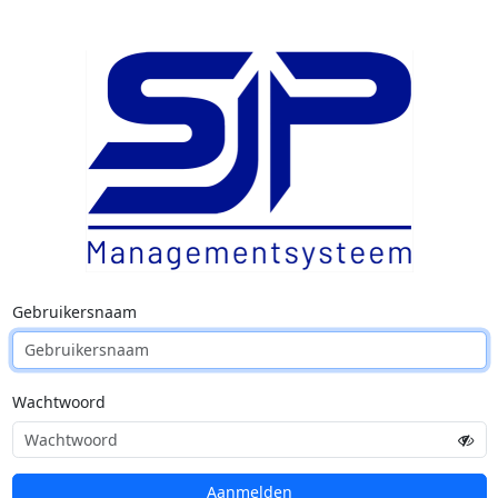
Gebruikersnaam
Wachtwoord
Aanmelden