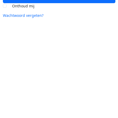
Onthoud mij
Wachtwoord vergeten?